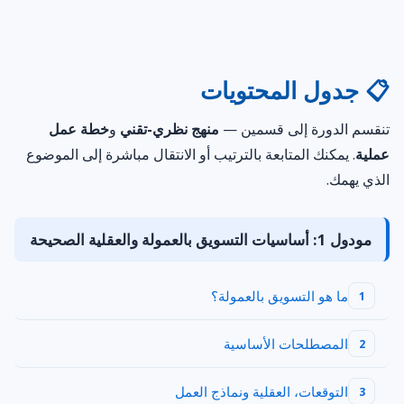
📋 جدول المحتويات
تنقسم الدورة إلى قسمين —
منهج نظري-تقني
و
خطة عمل
عملية
. يمكنك المتابعة بالترتيب أو الانتقال مباشرة إلى الموضوع
الذي يهمك.
مودول 1: أساسيات التسويق بالعمولة والعقلية الصحيحة
ما هو التسويق بالعمولة؟
1
المصطلحات الأساسية
2
التوقعات، العقلية ونماذج العمل
3