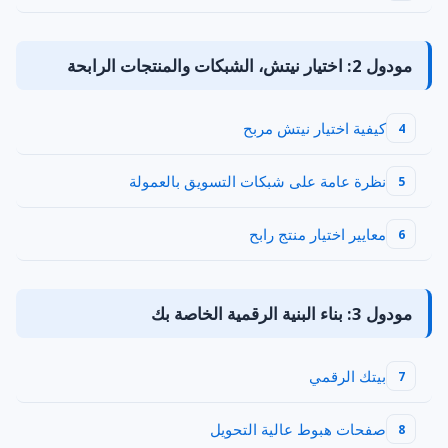
مودول 2: اختيار نيتش، الشبكات والمنتجات الرابحة
كيفية اختيار نيتش مربح
4
نظرة عامة على شبكات التسويق بالعمولة
5
معايير اختيار منتج رابح
6
مودول 3: بناء البنية الرقمية الخاصة بك
بيتك الرقمي
7
صفحات هبوط عالية التحويل
8