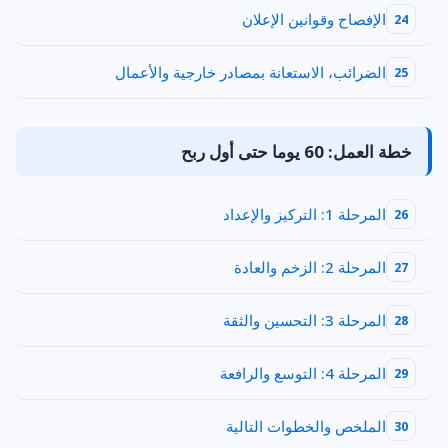
الإفصاح وقوانين الإعلان
24
الضرائب، الاستعانة بمصادر خارجية والأعمال
25
خطة العمل: 60 يوما حتى أول ربح
المرحلة 1: التركيز والإعداد
26
المرحلة 2: الزخم والعادة
27
المرحلة 3: التحسين والثقة
28
المرحلة 4: التوسع والرافعة
29
الملخص والخطوات التالية
30