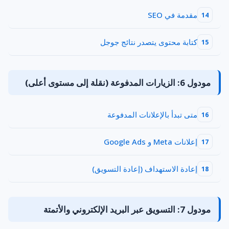
مقدمة في SEO
14
كتابة محتوى يتصدر نتائج جوجل
15
مودول 6: الزيارات المدفوعة (نقلة إلى مستوى أعلى)
متى تبدأ بالإعلانات المدفوعة
16
إعلانات Meta و Google Ads
17
إعادة الاستهداف (إعادة التسويق)
18
مودول 7: التسويق عبر البريد الإلكتروني والأتمتة