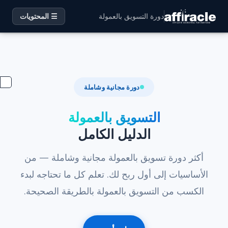
دورة التسويق بالعمولة
☰ المحتويات
دورة مجانية وشاملة
التسويق بالعمولة
الدليل الكامل
أكثر دورة تسويق بالعمولة مجانية وشاملة — من
الأساسيات إلى أول ربح لك. تعلم كل ما تحتاجه لبدء
الكسب من التسويق بالعمولة بالطريقة الصحيحة.