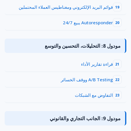
قوائم البريد الإلكتروني ومغناطيس العملاء المحتملين
19
Autoresponder يبيع 24/7
20
مودول 8: التحليلات، التحسين والتوسع
قراءة تقارير الأداء
21
A/B Testing ووقف الخسائر
22
التفاوض مع الشبكات
23
مودول 9: الجانب التجاري والقانوني