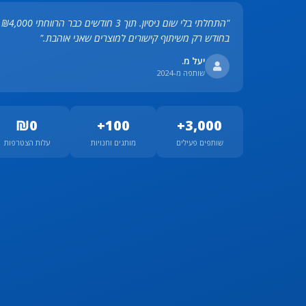
"התחלתי בלי שום ניסיון. תוך 3 חודשים כבר הרווחתי ₪4,000
בחודש רק משיתוף קישורים למוצרים שאני אוהבת."
יעל מ.
שותפה מ-2024
₪0
100+
3,000+
שותפים פעילים
מותגים וחנויות
עלות הצטרפות