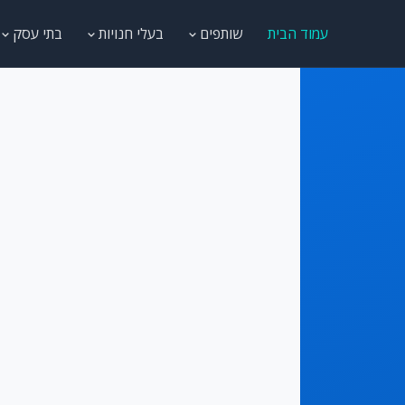
עמוד הבית
שותפים
בעלי חנויות
בתי עסק