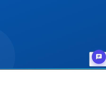
אודות
הפתרו