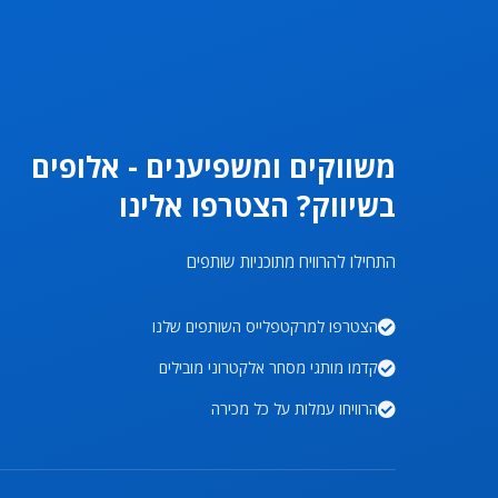
משווקים ומשפיענים - אלופים
בשיווק? הצטרפו אלינו
התחילו להרוויח מתוכניות שותפים
הצטרפו למרקטפלייס השותפים שלנו
קדמו מותגי מסחר אלקטרוני מובילים
הרוויחו עמלות על כל מכירה