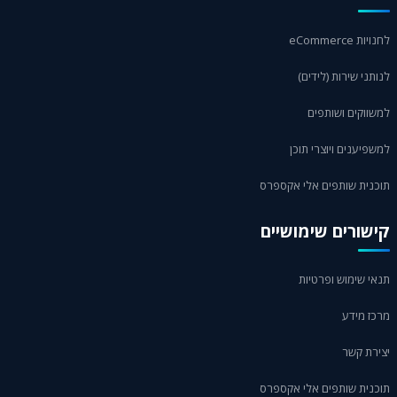
לחנויות eCommerce
לנותני שירות (לידים)
למשווקים ושותפים
למשפיענים ויוצרי תוכן
תוכנית שותפים אלי אקספרס
קישורים שימושיים
תנאי שימוש ופרטיות
מרכז מידע
יצירת קשר
תוכנית שותפים אלי אקספרס