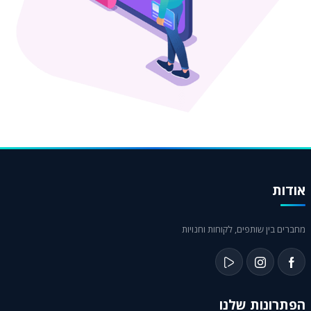
אודות
מחברים בין שותפים, לקוחות וחנויות
הפתרונות שלנו