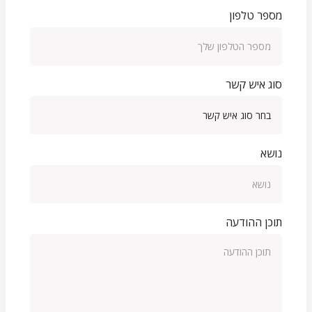
מספר טלפון
סוג איש קשר
נושא
תוכן ההודעה