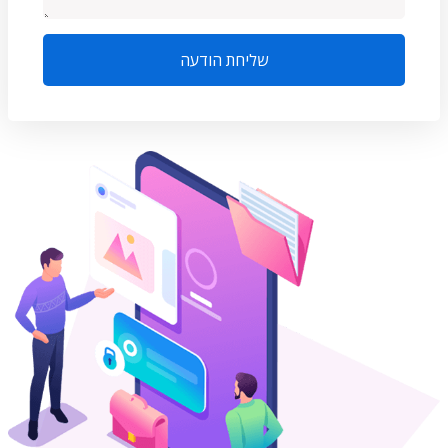
שליחת הודעה