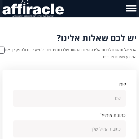
יש לכם שאלות אלינו?
אנא אל תהססו לפנות אלינו. הצוות המסור שלנו תמיד מוכן לסייע לכם ולספק לך את
המידע שאתם צריכים.
שם
כתובת אימייל