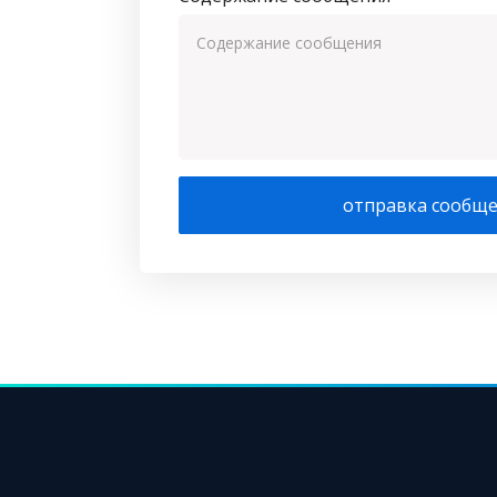
отправка сообщ