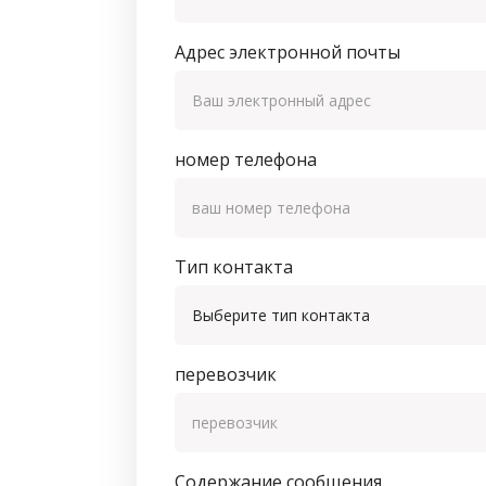
Адрес электронной почты
номер телефона
Тип контакта
перевозчик
Содержание сообщения