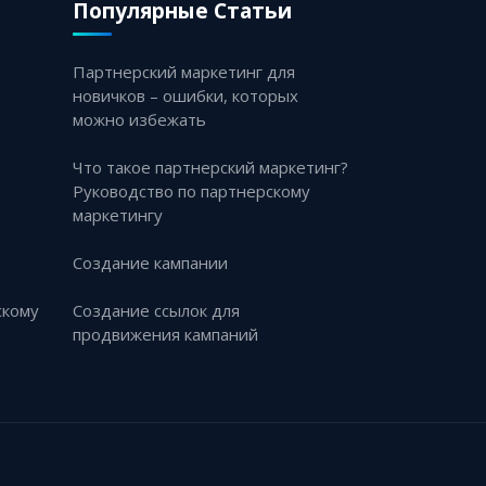
Популярные Статьи
Партнерский маркетинг для
новичков – ошибки, которых
можно избежать
Что такое партнерский маркетинг?
Руководство по партнерскому
маркетингу
Создание кампании
скому
Создание ссылок для
продвижения кампаний