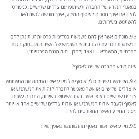
במאגרי המידע של החברה ולשיתופו עם צדדים שלישיים, כמפורט
להלן. אם אינך מסכים לאיסוף המידע, אינך מורשה לגשת ו/או
להשתמש בשירותים.
9.3. מונחים אשר אין להם משמעות במדיניות פרטיות זו, תינתן להם
המשמעות הנודעת להם בתנאי השימוש של השירות או בחוק הגנת
הפרטיות, התשמ"א – 1981 (להלן: "חוק הגנת הפרטיות").
איזה מידע החברה עשויה לאסוף?
9.4. השימוש בשירות כולל איסוף של מידע אישי המזהה את המשתמש
או צדדים שלישיים או אשר מאפשר לחברה לזהות את המשתמש או
צדדים שלישיים באופן אישי. בעת השימוש בשירות, החברה עשויה
לאסוף ולעבד אודות המשתמש או אודות צדדים שלישיים אחד או יותר
מסוגי המידע האישי המפורטים להלן.
9.5. מידע אישי אשר נאסף מהמשתמש באופן ישיר: