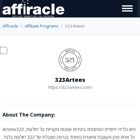
Affiracle
Affiliate Programs
323Artees
323Artees
https://323artees.com/
About The Company:
Artees323 היא גלריה ייחודית המתמחה ביצירות אמנות מקוריות על חולצות,
כל אחת מהן מעוצבת ומיוצרת במיוחד בגרסה מוגבלת של 323 חולצות בלבד.