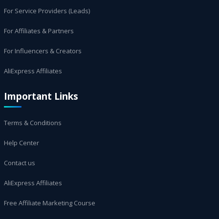
For Service Providers (Leads)
For Affiliates & Partners
For Influencers & Creators
AliExpress Affiliates
Important Links
Terms & Conditions
Help Center
Contact us
AliExpress Affiliates
Free Affiliate Marketing Course