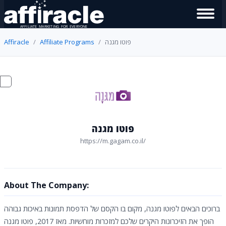
Affiracle
Affiliate Programs
פוטו מגנה
פוטו מגנה
https://m.gagam.co.il/
About The Company:
ברוכים הבאים לפוטו מגנה, מקום בו הקסם של הדפסת תמונות באיכות גבוהה
הופך את הזיכרונות היקרים שלכם למזכרות מוחשיות. מאז 2017, פוטו מגנה