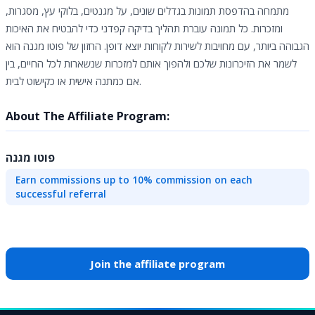
מתמחה בהדפסת תמונות בגדלים שונים, על מגנטים, בלוקי עץ, מסגרות,
ומזכרות. כל תמונה עוברת תהליך בדיקה קפדני כדי להבטיח את האיכות
הגבוהה ביותר, עם מחויבות לשירות לקוחות יוצא דופן. החזון של פוטו מגנה הוא
לשמר את הזיכרונות שלכם ולהפוך אותם למזכרות שנשארות לכל החיים, בין
אם כמתנה אישית או כקישוט לבית.
About The Affiliate Program:
פוטו מגנה
Earn commissions up to 10% commission on each
successful referral
Join the affiliate program