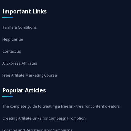
Important Links
Terms & Conditions
Help Center
Contact us
AliExpress Affiliates
Free Affiliate Marketing Course
Popular Articles
The complete guide to creating a free link tree for content creators
Creating Affiliate Links for Campaign Promotion
Locating and Registering for Campaigns