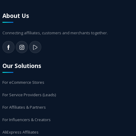
About Us
Connecting affiliates, customers and merchants together.
Our Solutions
For eCommerce Stores
For Service Providers (Leads)
For Affiliates & Partners
For Influencers & Creators
AliExpress Affiliates