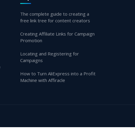
The complete guide to creating a
free link tree for content creators
Creating Affiliate Links for Campaign
Promotion
Locating and Registering for
Campaigns
e
How to Turn AliExpress into a Profit
Machine with Affiracle