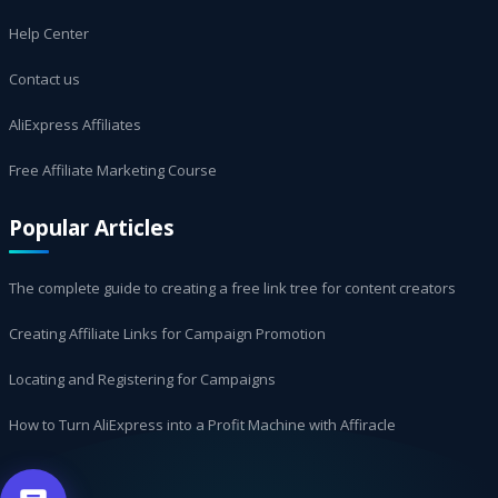
Help Center
Contact us
AliExpress Affiliates
Free Affiliate Marketing Course
Popular Articles
The complete guide to creating a free link tree for content creators
Creating Affiliate Links for Campaign Promotion
Locating and Registering for Campaigns
How to Turn AliExpress into a Profit Machine with Affiracle