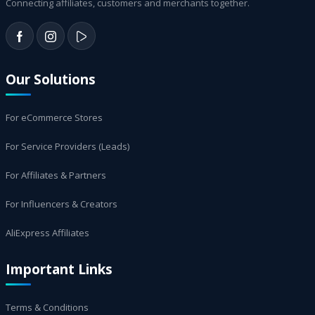
Connecting affiliates, customers and merchants together.
Our Solutions
For eCommerce Stores
For Service Providers (Leads)
For Affiliates & Partners
For Influencers & Creators
AliExpress Affiliates
Important Links
Terms & Conditions