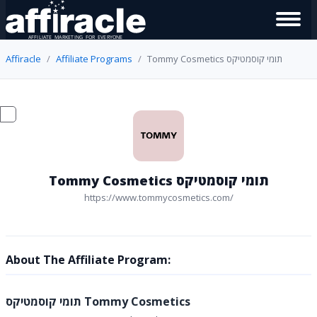
Affiracle
Affiliate Programs
Tommy Cosmetics תומי קוסמטיקס
Tommy Cosmetics תומי קוסמטיקס
https://www.tommycosmetics.com/
About The Affiliate Program:
תומי קוסמטיקס Tommy Cosmetics