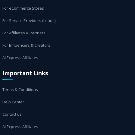
For eCommerce Stores
For Service Providers (Leads)
For Affiliates & Partners
For Influencers & Creators
AliExpress Affiliates
Important Links
Terms & Conditions
Help Center
Contact us
AliExpress Affiliates