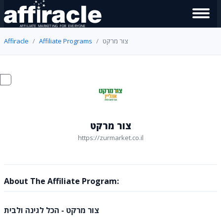
Affiracle
Affiliate Programs
צור מרקט
צור מרקט
https://zurmarket.co.il
About The Affiliate Program:
צור מרקט - הכל לגינה ולבית