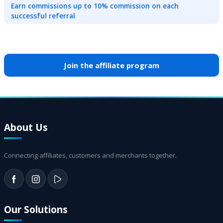
Earn commissions up to 10% commission on each
successful referral
Join the affiliate program
About Us
Connecting affiliates, customers and merchants together.
Our Solutions