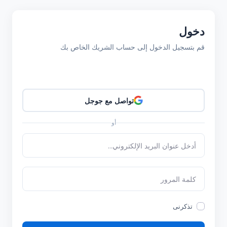
دخول
قم بتسجيل الدخول إلى حساب الشريك الخاص بك
تواصل مع جوجل
أو
تذكرنى