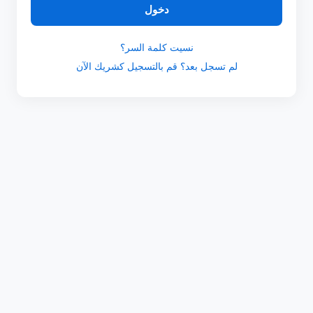
دخول
نسيت كلمة السر؟
لم تسجل بعد؟ قم بالتسجيل كشريك الآن