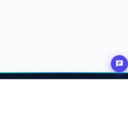
عن
ربط الشركاء والعملاء والمتاجر