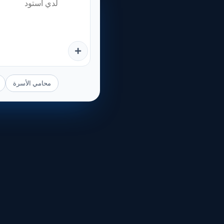
محامي الأسرة