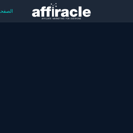
الصفحة