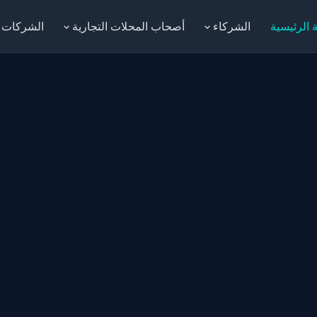
 الرئيسية
الشركاء
أصحاب المحلات التجارية
الشركات