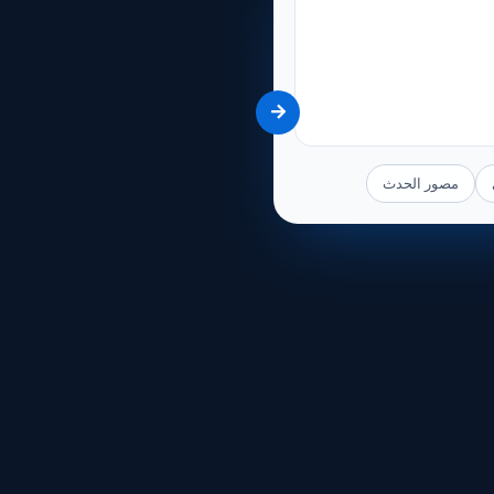
مصور الحدث