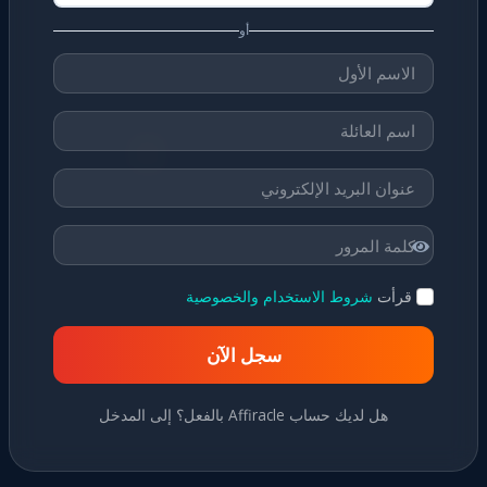
أو
قرأت
شروط الاستخدام والخصوصية
سجل الآن
هل لديك حساب Affiracle بالفعل؟ إلى المدخل