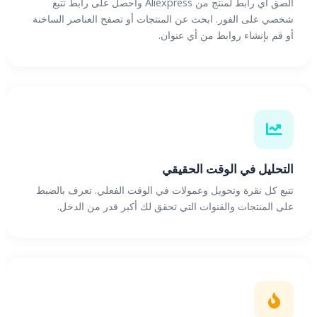
الصق أي رابط لمنتج من Aliexpress واحصل على رابط تتبع
شخصي على الفور. ابحث عن المنتجات أو تصفح العناصر الساخنة
أو قم بإنشاء روابط من أي عنوان.
التحليل في الوقت الحقيقي
تتبع كل نقرة وتحويل وعمولات في الوقت الفعلي. تعرف بالضبط
على المنتجات والقنوات التي تحقق لك أكبر قدر من الدخل.