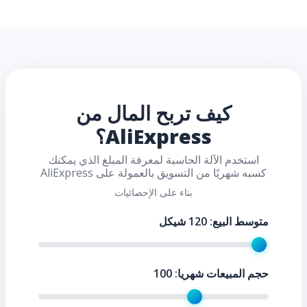
كيف تربح المال من
AliExpress؟
استخدم الآلة الحاسبة لمعرفة المبلغ الذي يمكنك
كسبه شهريًا من التسويق بالعمولة على AliExpress
بناء على الإحصائيات
متوسط ​​البيع:
120
شيكل
حجم المبيعات شهريا:
100