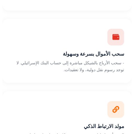
سحب الأموال بسرعة وسهولة
- سحب الأرباح بالشيكل مباشرة إلى حساب البنك الإسرائيلي. لا
توجد رسوم نقل دولية، ولا تعقيدات.
مولد الارتباط الذكي