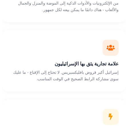
من الإلكترونيات والأدوات الذكية إلى الموضة والمنزل والجمال
والألعاب - هناك دائمًا ما يمكن بيعه لكل جمهور.
علامة تجارية يثق بها الإسرائيليون
إسرائيل أكبر قروض بافليكسبريس. لا تحتاج إلى الإقناع - ما عليك
سوى مشاركة الرابط الصحيح في الوقت المناسب.