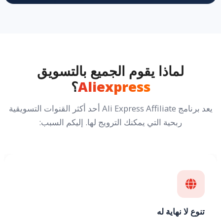
لماذا يقوم الجميع بالتسويق
Aliexpress
؟
يعد برنامج Ali Express Affiliate أحد أكثر القنوات التسويقية
ربحية التي يمكنك الترويج لها. إليكم السبب:
تنوع لا نهاية له