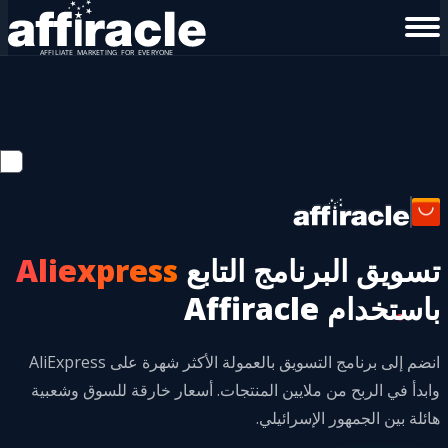
تسويق البرنامج التابع
Aliexpress
باستخدام Affiracle
انضم إلى برنامج التسويق بالعمولة الأكثر شهرة على AliExpress
وابدأ في الربح من ملايين المنتجات. أسعار خارقة للسوق وشعبية
هائلة بين الجمهور الإسرائيلي.