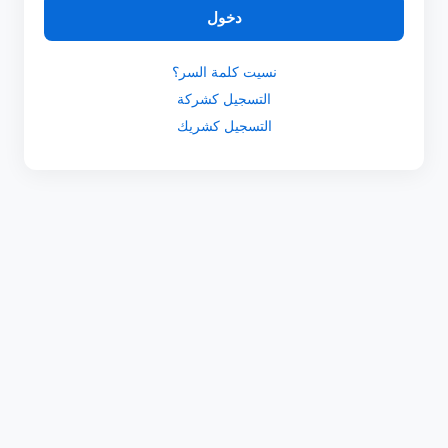
دخول
نسيت كلمة السر؟
التسجيل كشركة
التسجيل كشريك