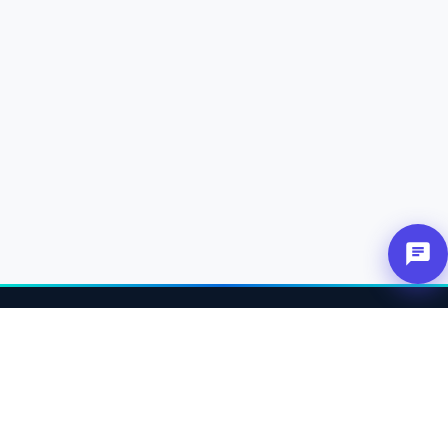
عن
ربط الشركاء والعملاء والمتاجر