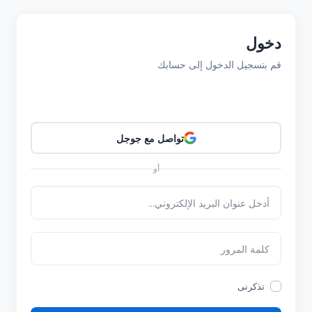
دخول
قم بتسجيل الدخول إلى حسابك
تواصل مع جوجل
أو
تذكرنى