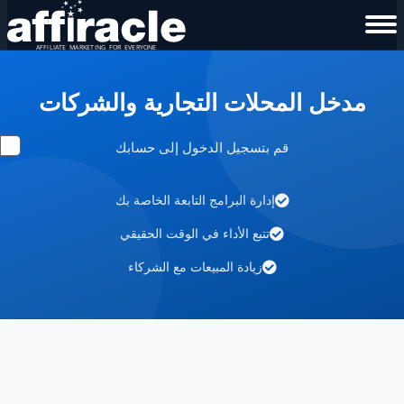
مدخل المحلات التجارية والشركات
قم بتسجيل الدخول إلى حسابك
إدارة البرامج التابعة الخاصة بك
تتبع الأداء في الوقت الحقيقي
زيادة المبيعات مع الشركاء