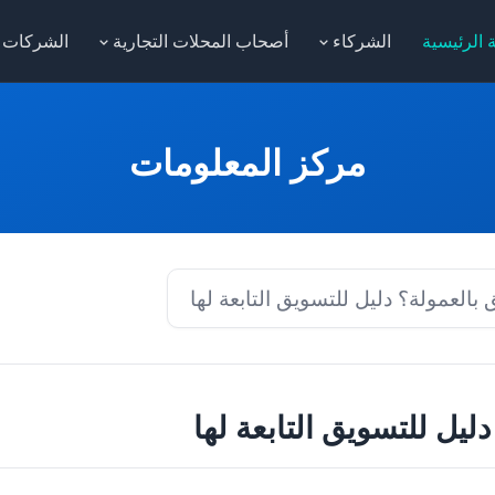
 الرئيسية
الشركاء
أصحاب المحلات التجارية
الشركات
مركز المعلومات
 بالعمولة؟ دليل للتسويق التابعة لها
ليل للتسويق التابعة لها