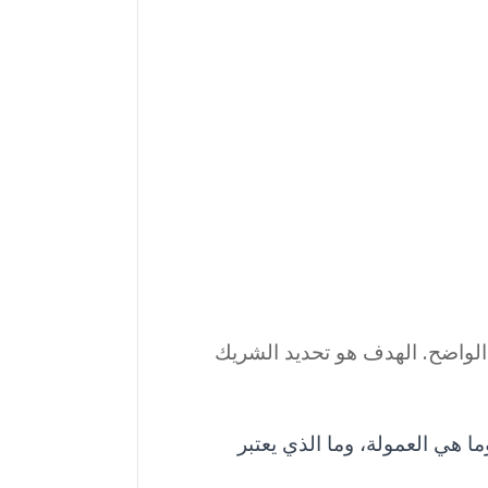
 الواضح. الهدف هو تحديد الشريك
ا هي العمولة، وما الذي يعتبر