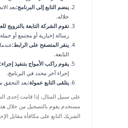
ينضم التابع إلى البرنامج:
بعد الان
خلاله.
تقوم الشركة التابعة بالترويج لل
رسالة إخبارية أو مجتمع أو حملة 
ينقر المتصفح على الرابط:
عندما
التابعة.
يقوم راكب الأمواج بتنفيذ إجراء:
إجراء آخر محدد في البرنامج.
يتلقى التابع عمولة:
بعد التحقق من
على سبيل المثال، إذا قامت إحدى الش
مستخدم يقوم بالتسجيل من خلال هذا 
الشريك التابع على مكافأة مقابل الإحا