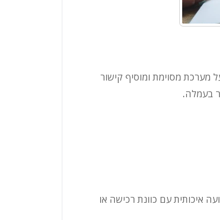
ל מערכת מסוימת ומוסיף קישור
ר בעמלה.
ה איכותית עם כוונת רכישה או