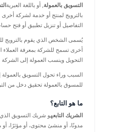
التسويق بالعمولة
, أو باللغة العبرية
الت
بالترويج لمنتج أو خدمة لشركة أخرى 
التفاصيل أو تنزيل تطبيق أو فتح حسا
يُسمى الشخص الذي يقوم بالترويج لل
أخرى تسمح للشركة بمعرفة العملاء الذ
التحويل وينسب العمولة إلى الشركة ال
السبب وراء تحول التسويق بالعمولة إل
للمسوق بالعمولة تحقيق دخل من الترو
ما هو التابع؟
الشريك التابع
هو شريك التسويق الذي ي
مدونًا، أو منشئ محتوى، أو مؤثرًا، أو