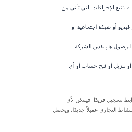
له بتتبع الإجراءات التي تأتي من
فيديو أو شبكة اجتماعية أو
ر الوصول هو نفس الشركة
أو تنزيل أو فتح حساب أو أي
بط تسجيل فريدًا، فيمكن لأي
اط التجاري عميلاً جديدًا، ويحصل