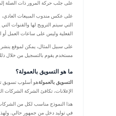
على جلب حركة المرور ذات الصلة إلى
على عكس مندوب المبيعات العادي، لا
التي سيتم الترويج لها والقنوات التي 
الفعلية وليس على ساعات العمل أو ال
على سبيل المثال، يمكن لموقع ينشر 
مستخدم يقوم بالتسجيل من خلال ذلك ال
ما هو التسويق بالعمولة؟
التسويق بالعمولة
هو أسلوب تسويق تستخ
الإعلانات، تكافئ الشركة الشركات الت
هذا النموذج مناسب لكل من الشركات 
في توليد دخل من جمهور حالي. ولهذا 