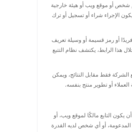
م شخص أو موقع ويب أو هيئة خارجية
كون الإجراء شراء أو تسجيل أو ترك
فريدًا أو رمز قسيمة أو وسيلة تعريف
ال هذا الرابط، يكتشف نظام التتبع
ع الشركة فقط مقابل النتائج، ويمكن
لعملاء أو تطوير منتج بنفسه.
كون التابع مالكًا لموقع ويب، أو
ات المدعومة، أو أي شخص لديه القدرة