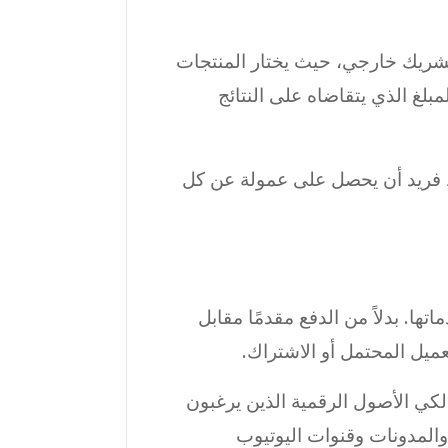
كشريك خارجي، حيث يختار المنتجات
بلغ الذي يتقاضاه على النتائج
بط فريد أن يحصل على عمولة عن كل
ا. بدلاً من الدفع مقدمًا مقابل
عميل المحتمل أو الاشتراك.
كي الأصول الرقمية الذين يرغبون
والمدونات وقنوات اليوتيوب