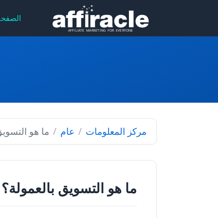
الصفحة
مركز المعلومات
عام
ما هو التسويق
ما هو التسويق بالعمولة؟ د