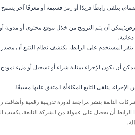
ضمام، يتلقى رابطًا فريدًا أو رمز قسيمة أو معرفًا آخر يسمح 
عرض:
يمكن أن يتم الترويج من خلال موقع محتوى أو مدونة أو 
دعائية.
 ينقر المستخدم على الرابط، يكتشف نظام التتبع أن مصد
يمكن أن يكون الإجراء بمثابة شراء أو تسجيل أو ملء نموذج 
 الإجراء، يتلقى التابع المكافأة المتفق عليها مسبقًا.
ركات التابعة بنشر مراجعة لدورة تدريبية رقمية وأضافت را
الرابط أن يحصل على عمولة من الشركة التابعة. يكسب النش
لة.