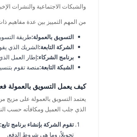
والشبكات الاجتماعية والنشرات الإخبار
من المهم التمييز بين عدة مفاهيم ذا
التسويق بالعمولة:
طريقة التسوي
الشركة التابعة:
الشريك الذي يقوم 
برنامج الشركاء:
إطار العمل الذ
الشبكة التابعة:
منصة تقوم بتنسيق 
كيف يعمل التسويق بالعمولة فعلي
يعتمد التسويق بالعمولة على مزيج من
الذي جلب العميل ومكافأته حسب النتي
تقوم الشركة بإنشاء برنامج تابع:
تحويلاً، وما هي شروط الدفع.