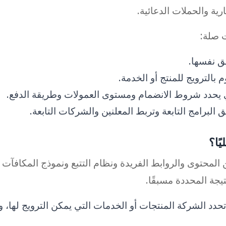
ية والحملات الدعائية.
ت صلة:
ق نفسها.
بالترويج للمنتج أو الخدمة.
ي يحدد شروط الانضمام ومستوى العمولات وطريقة الدفع.
البرامج التابعة وتربط المعلنين والشركات التابعة.
ًا؟
 المحتوى والروابط الفريدة ونظام التتبع ونموذج المكافآت
جة المحددة مسبقًا.
تحدد الشركة المنتجات أو الخدمات التي يمكن الترويج لها، وم